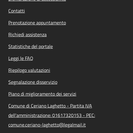
Contatti
Prenotazione appuntamento
Richiedi assistenza
Statistiche del portale
Leggi le FAQ
Riepilogo valutazioni
Segnalazione disservizio
Piano di miglioramento dei servizi
Comune di Ceriano Laghetto - Partita IVA
dell'amministrazione: 01617320153 - PEC:
comune.ceriano-laghetto@legalmail.it