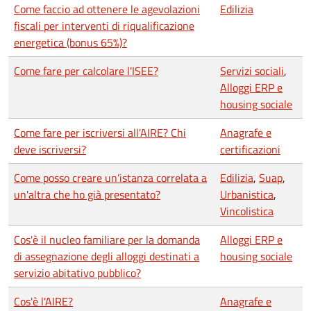
Come faccio ad ottenere le agevolazioni
Edilizia
fiscali per interventi di riqualificazione
energetica (bonus 65%)?
Come fare per calcolare l'ISEE?
Servizi sociali
,
Alloggi ERP e
housing sociale
Come fare per iscriversi all'AIRE? Chi
Anagrafe e
deve iscriversi?
certificazioni
Come posso creare un’istanza correlata a
Edilizia
,
Suap
,
un'altra che ho già presentato?
Urbanistica
,
Vincolistica
Cos'è il nucleo familiare per la domanda
Alloggi ERP e
di assegnazione degli alloggi destinati a
housing sociale
servizio abitativo pubblico?
Cos'è l'AIRE?
Anagrafe e