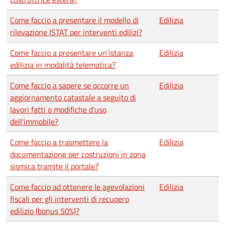
Come faccio a presentare il modello di
Edilizia
rilevazione ISTAT per interventi edilizi?
Come faccio a presentare un'istanza
Edilizia
edilizia in modalità telematica?
Come faccio a sapere se occorre un
Edilizia
aggiornamento catastale a seguito di
lavori fatti o modifiche d'uso
dell'immobile?
Come faccio a trasmettere la
Edilizia
documentazione per costruzioni in zona
sismica tramite il portale?
Come faccio ad ottenere le agevolazioni
Edilizia
fiscali per gli interventi di recupero
edilizio (bonus 50%)?